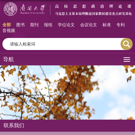
全部
图书
期刊
报纸
学位论文
会议论文
标准
专利
音视频
导航
联系我们