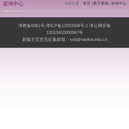
咨询中心
当前位置：
首页
数字基地
咨询中心
津教备0061号 津ICP备12003308号-1 津公网安备
12010402000967号
新版主页意见征集邮箱：xxb@nankai.edu.cn